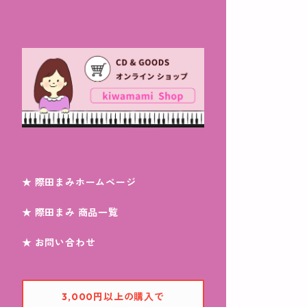
★ 際田まみホームページ
★ 際田まみ 商品一覧
★ お問い合わせ
3,000円以上の購入で