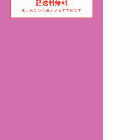
配送料無料
まとめてのご購入がおすすめです