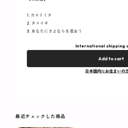
1. カエリミチ
2. タメイキ
3. あなたにさよならを言おう
International shipping 
Add to cart
日本国内にお住まいの
最近チェックした商品